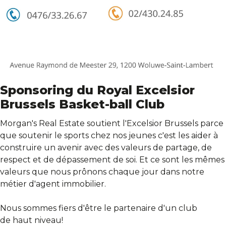
Sponsoring du Royal Excelsior
Brussels Basket-ball Club
Morgan's Real Estate soutient l'Excelsior Brussels parce
que soutenir le sports chez nos jeunes c'est les aider à
construire un avenir avec des valeurs de partage, de
respect et de dépassement de soi. Et ce sont les mêmes
valeurs que nous prônons chaque jour dans notre
métier d'agent immobilier.
Nous sommes fiers d'être le partenaire d'un club
de haut niveau!