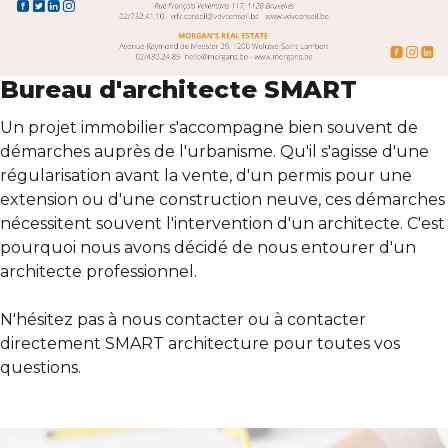
Bureau d'architecte SMART
Un projet immobilier s'accompagne bien souvent de
démarches auprès de l'urbanisme. Qu'il s'agisse d'une
régularisation avant la vente, d'un permis pour une
extension ou d'une construction neuve, ces démarches
nécessitent souvent l'intervention d'un architecte. C'est
pourquoi nous avons décidé de nous entourer d'un
architecte professionnel.
N'hésitez pas à nous contacter ou à contacter
directement SMART architecture pour toutes vos
questions.