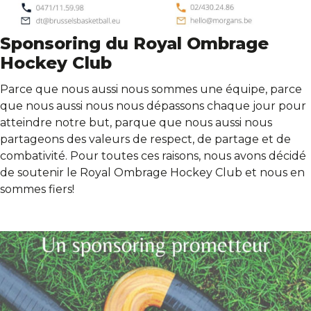
Sponsoring du Royal Ombrage
Hockey Club
Parce que nous aussi nous sommes une équipe, parce
que nous aussi nous nous dépassons chaque jour pour
atteindre notre but, parque que nous aussi nous
partageons des valeurs de respect, de partage et de
combativité. Pour toutes ces raisons, nous avons décidé
de soutenir le Royal Ombrage Hockey Club et nous en
sommes fiers!